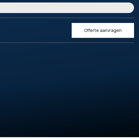
Offerte aanvragen