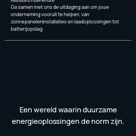
Realisatie & implementatie
Ga samen met ons de uitdaging aan om jouw
onderneming vooruit te helpen, van
zonnepaneleninstallaties en laadoplossingen tot
batterijopslag
Een wereld waarin duurzame
energieoplossingen de norm zijn.