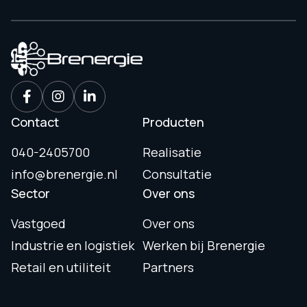
Contact
Producten
040-2405700
Realisatie
info@brenergie.nl
Consultatie
Sector
Over ons
Vastgoed
Over ons
Industrie en logistiek
Werken bij Brenergie
Retail en utiliteit
Partners