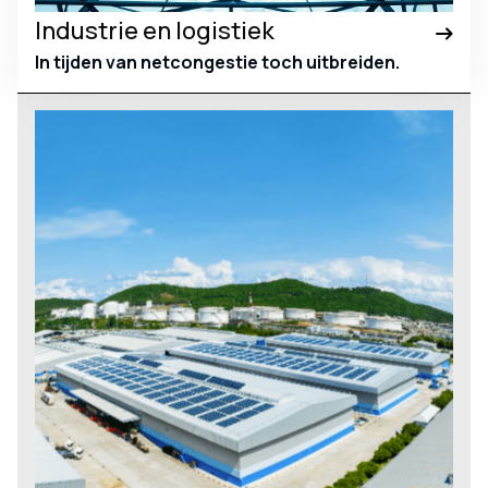
Industrie en logistiek
In tijden van netcongestie toch uitbreiden.