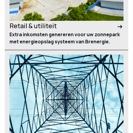
Retail & utiliteit
Extra inkomsten genereren voor uw zonnepark
met energieopslag systeem van Brenergie.