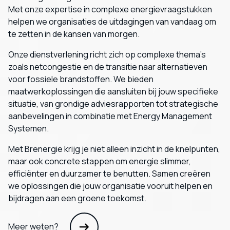
Met onze expertise in complexe energievraagstukken
helpen we organisaties de uitdagingen van vandaag om
te zetten in de kansen van morgen.
Onze dienstverlening richt zich op complexe thema’s
zoals netcongestie en de transitie naar alternatieven
voor fossiele brandstoffen. We bieden
maatwerkoplossingen die aansluiten bij jouw specifieke
situatie, van grondige adviesrapporten tot strategische
aanbevelingen in combinatie met Energy Management
Systemen.
Met Brenergie krijg je niet alleen inzicht in de knelpunten,
maar ook concrete stappen om energie slimmer,
efficiënter en duurzamer te benutten. Samen creëren
we oplossingen die jouw organisatie vooruit helpen en
bijdragen aan een groene toekomst.
Meer weten?