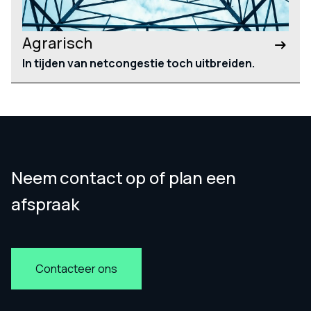
Agrarisch
In tijden van netcongestie toch uitbreiden.
Neem contact op of plan een
afspraak
Contacteer ons