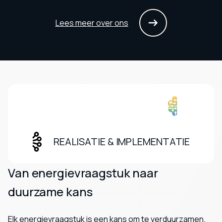
Lees meer over ons
ADVIES & CONSULTANCY
REALISATIE & IMPLEMENTATIE
Van energievraagstuk naar
duurzame kans
Elk energievraagstuk is een kans om te verduurzamen.