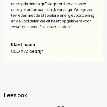
energiebronnen geïntegreerd en zijn onze
energiekosten aanzienlijk verlaagd. We zijn zeer
tevreden met de stabielere energievoorziening
en de voordelen die dit heeft opgeleverd voor
zowel ons bedrijf als onze klanten.”
Klant naam
CEO XYZ bedrijf
Lees ook