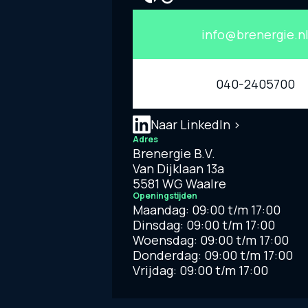
info@brenergie.n
040-2405700
Naar LinkedIn >
Adres
Brenergie B.V.

Van Dijklaan 13a

5581 WG Waalre
Openingstijden
Maandag: 09:00 t/m 17:00

Dinsdag: 09:00 t/m 17:00

Woensdag: 09:00 t/m 17:00

Donderdag: 09:00 t/m 17:00

Vrijdag: 09:00 t/m 17:00