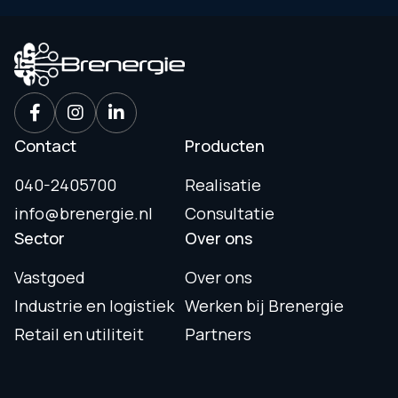
Contact
Producten
040-2405700
Realisatie
info@brenergie.nl
Consultatie
Sector
Over ons
Vastgoed
Over ons
Industrie en logistiek
Werken bij Brenergie
Retail en utiliteit
Partners