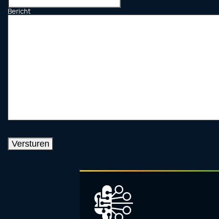
Bericht
Versturen